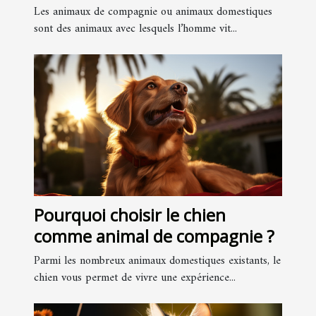
Les animaux de compagnie ou animaux domestiques
sont des animaux avec lesquels l’homme vit...
Pourquoi choisir le chien
comme animal de compagnie ?
Parmi les nombreux animaux domestiques existants, le
chien vous permet de vivre une expérience...