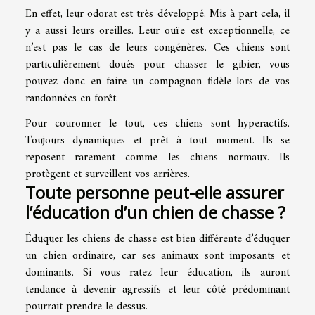
En effet, leur odorat est très développé. Mis à part cela, il
y a aussi leurs oreilles. Leur ouïe est exceptionnelle, ce
n’est pas le cas de leurs congénères. Ces chiens sont
particulièrement doués pour chasser le gibier, vous
pouvez donc en faire un compagnon fidèle lors de vos
randonnées en forêt.
Pour couronner le tout, ces chiens sont hyperactifs.
Toujours dynamiques et prêt à tout moment. Ils se
reposent rarement comme les chiens normaux. Ils
protègent et surveillent vos arrières.
Toute personne peut-elle assurer
l’éducation d’un chien de chasse ?
Éduquer les chiens de chasse est bien différente d’éduquer
un chien ordinaire, car ses animaux sont imposants et
dominants. Si vous ratez leur éducation, ils auront
tendance à devenir agressifs et leur côté prédominant
pourrait prendre le dessus.