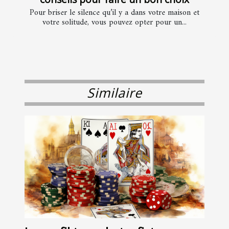
Pour briser le silence qu’il y a dans votre maison et
votre solitude, vous pouvez opter pour un...
Similaire