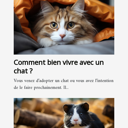
Comment bien vivre avec un
chat ?
Vous venez d’adopter un chat ou vous avez l’intention
de le faire prochainement. Il...