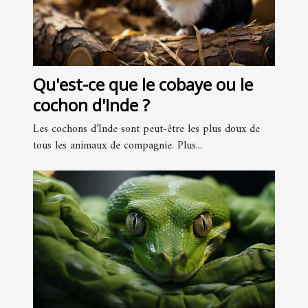
Qu'est-ce que le cobaye ou le
cochon d'Inde ?
Les cochons d’Inde sont peut-être les plus doux de
tous les animaux de compagnie. Plus...