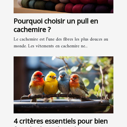
Pourquoi choisir un pull en
cachemire ?
Le cachemire est l’une des fibres les plus douces au
monde. Les vêtements en cachemire ne...
4 critères essentiels pour bien