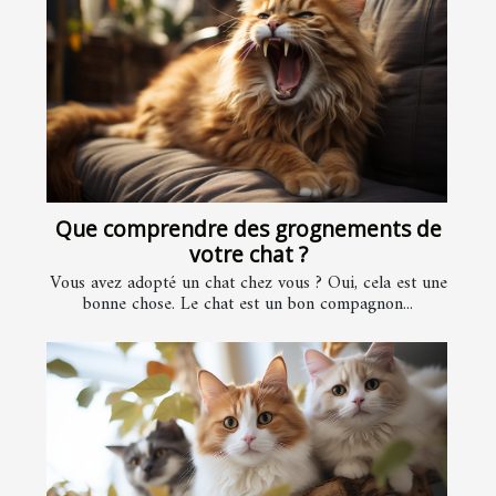
Que comprendre des grognements de
votre chat ?
Vous avez adopté un chat chez vous ? Oui, cela est une
bonne chose. Le chat est un bon compagnon...