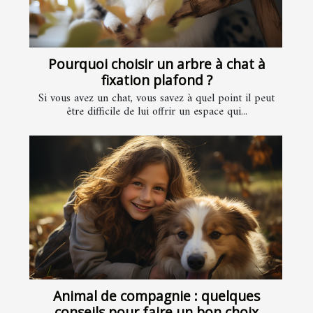
Pourquoi choisir un arbre à chat à
fixation plafond ?
Si vous avez un chat, vous savez à quel point il peut
être difficile de lui offrir un espace qui...
Animal de compagnie : quelques
conseils pour faire un bon choix