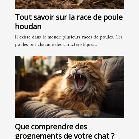
Tout savoir sur la race de poule
houdan
Il existe dans le monde plusieurs races de poules. Ces
poules ont chacune des caractéristiques...
Que comprendre des
grognements de votre chat ?