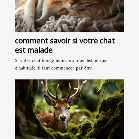
comment savoir si votre chat
est malade
Si votre chat bouge moins ou plus distant que
d’habitude, il faut commencer par être...