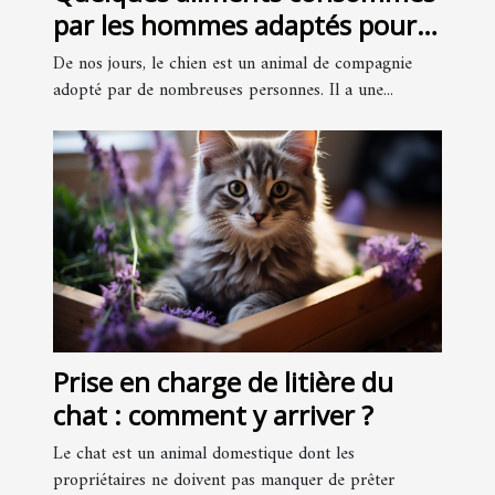
par les hommes adaptés pour
les chiens
De nos jours, le chien est un animal de compagnie
adopté par de nombreuses personnes. Il a une...
Prise en charge de litière du
chat : comment y arriver ?
Le chat est un animal domestique dont les
propriétaires ne doivent pas manquer de prêter