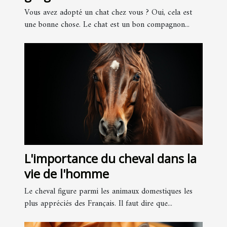
Vous avez adopté un chat chez vous ? Oui, cela est
une bonne chose. Le chat est un bon compagnon...
L'importance du cheval dans la
vie de l'homme
Le cheval figure parmi les animaux domestiques les
plus appréciés des Français. Il faut dire que...