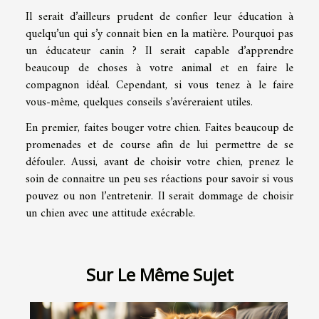
Il serait d’ailleurs prudent de confier leur éducation à
quelqu’un qui s’y connait bien en la matière. Pourquoi pas
un éducateur canin ? Il serait capable d’apprendre
beaucoup de choses à votre animal et en faire le
compagnon idéal. Cependant, si vous tenez à le faire
vous-même, quelques conseils s’avéreraient utiles.
En premier, faites bouger votre chien. Faites beaucoup de
promenades et de course afin de lui permettre de se
défouler. Aussi, avant de choisir votre chien, prenez le
soin de connaitre un peu ses réactions pour savoir si vous
pouvez ou non l’entretenir. Il serait dommage de choisir
un chien avec une attitude exécrable.
Sur Le Même Sujet