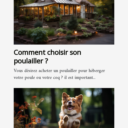
Comment choisir son
poulailler ?
Vous désirez acheter un poulailler pour héberger
votre poule ou votre coq ? il est important...