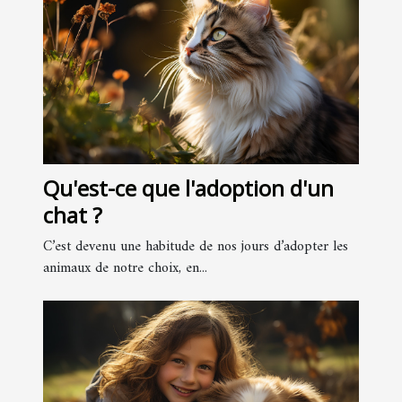
Qu'est-ce que l'adoption d'un
chat ?
C’est devenu une habitude de nos jours d’adopter les
animaux de notre choix, en...