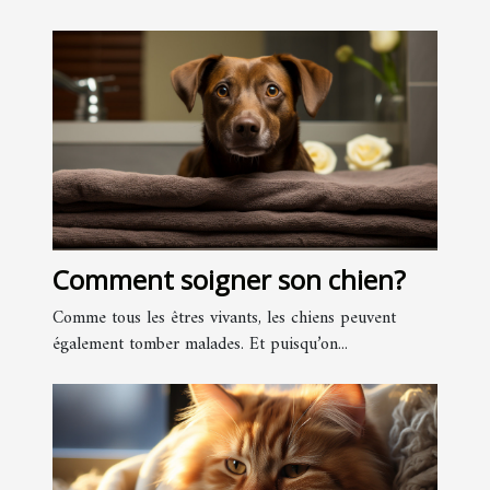
Comment soigner son chien?
Comme tous les êtres vivants, les chiens peuvent
également tomber malades. Et puisqu’on...