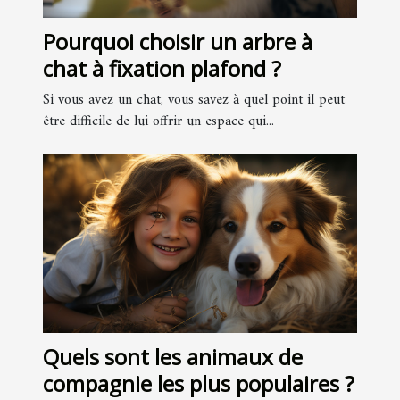
Pourquoi choisir un arbre à
chat à fixation plafond ?
Si vous avez un chat, vous savez à quel point il peut
être difficile de lui offrir un espace qui...
Quels sont les animaux de
compagnie les plus populaires ?