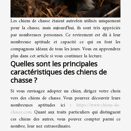
Les chiens de chasse étaient autrefois utilisés uniquement
pour la chasse, mais aujourd’hui, ils sont très appréciés
par nombreuses personnes. Ce revirement est dû à leur
nombreuse aptitude et capacité ce qui en font les
compagnons idéaux de tous les jours. Vous en apprendrez
plus dans cet article si vous continuez la lecture.
Quelles sont les principales
caractéristiques des chiens de
chasse ?
Si vous envisagez adopter un chien, dirigez votre choix
vers des chiens de chasse. Vous pourrez découvrir leurs
nombreuses aptitudes ici :
https://www.chiens-de-
chasse.com
. Quant aux traits particuliers qui distinguent
ces chiens des autres, vous pouvez compter parmi ce
nombre, leur nez extraordinaire.