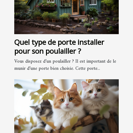
Quel type de porte installer
pour son poulailler ?
Vous disposez d’un poulailler ? Il est important de le
munir d’une porte bien choisie. Cette porte...