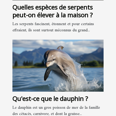
Quelles espèces de serpents
peut-on élever à la maison ?
Les serpents fascinent, étonnent et pour certains
effraient, ils sont surtout méconnus du grand...
Qu'est-ce que le dauphin ?
Le dauphin est un gros poisson de mer de la famille
des cétacés, carnivore, et dont la graisse...