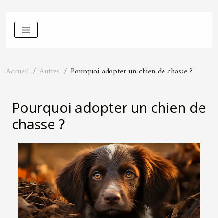
Accueil
Autres
Pourquoi adopter un chien de chasse ?
Pourquoi adopter un chien de
chasse ?