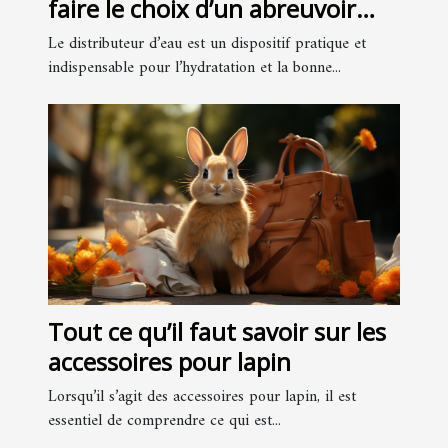
faire le choix d’un abreuvoir
pour oiseaux
Le distributeur d’eau est un dispositif pratique et
indispensable pour l’hydratation et la bonne...
Tout ce qu’il faut savoir sur les
accessoires pour lapin
Lorsqu’il s’agit des accessoires pour lapin, il est
essentiel de comprendre ce qui est...