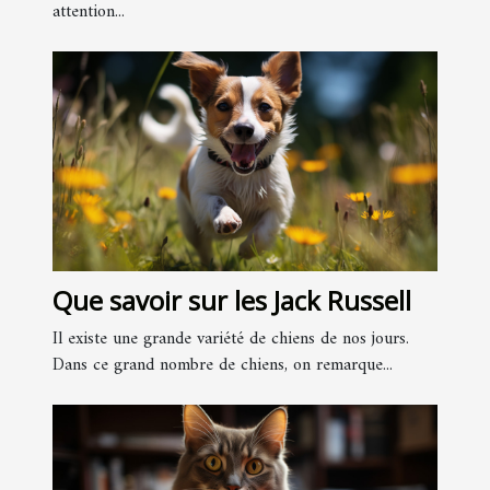
attention...
Que savoir sur les Jack Russell
Il existe une grande variété de chiens de nos jours.
Dans ce grand nombre de chiens, on remarque...