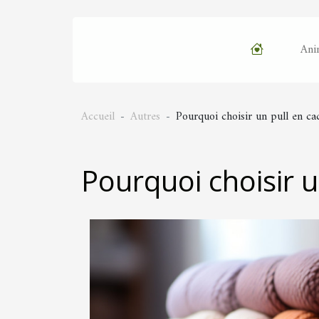
Ani
Accueil
Autres
Pourquoi choisir un pull en ca
Pourquoi choisir u