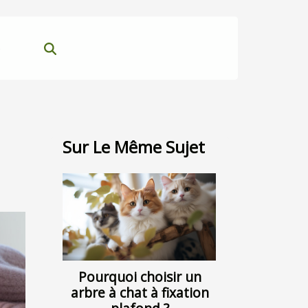
s
Sur Le Même Sujet
Pourquoi choisir un
arbre à chat à fixation