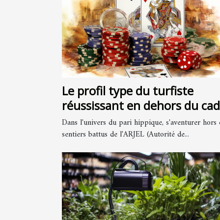
Le profil type du turfiste
réussissant en dehors du cad
ARJEL
Dans l'univers du pari hippique, s'aventurer hors 
sentiers battus de l'ARJEL (Autorité de...