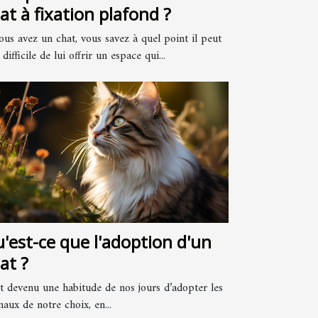
at à fixation plafond ?
ous avez un chat, vous savez à quel point il peut
 difficile de lui offrir un espace qui...
'est-ce que l'adoption d'un
at ?
st devenu une habitude de nos jours d’adopter les
aux de notre choix, en...