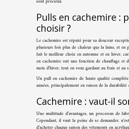
sont précieux.
Pulls en cachemire : p
choisir ?
Le cachemire est réputé pour sa douceur exceptio
plusieurs fois plus de chaleur que la laine, et en p
fait le meilleur choix en automne et en hiver, car
en cachemire ont une fonction de chauffage et de
mois d’hiver, tout en vous gardant au frais et au
Un pull en cachemire de haute qualité complète 
années, principalement en raison de la durabilité 
Cachemire : vaut-il so
Une multitude d’avantages, un processus de fabr
Cependant, il vaut la peine de se demander, n’es
d’acheter chaque saison des vêtements en acryliq