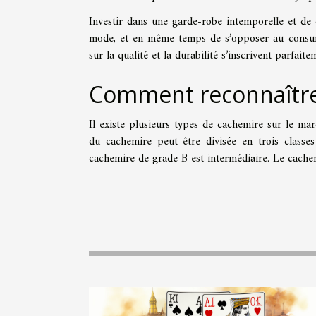
Investir dans une garde-robe intemporelle et de
mode, et en même temps de s’opposer au consum
sur la qualité et la durabilité s’inscrivent parfa
Comment reconnaître 
Il existe plusieurs types de cachemire sur le mar
du cachemire peut être divisée en trois classe
cachemire de grade B est intermédiaire. Le cachem