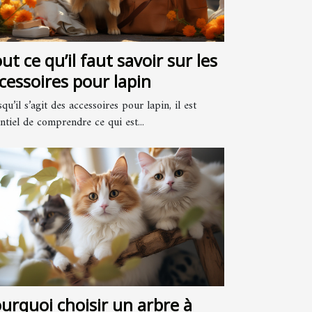
ut ce qu’il faut savoir sur les
cessoires pour lapin
qu’il s’agit des accessoires pour lapin, il est
ntiel de comprendre ce qui est...
urquoi choisir un arbre à