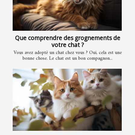
Que comprendre des grognements de
votre chat ?
Vous avez adopté un chat chez vous ? Oui, cela est une
bonne chose. Le chat est un bon compagnon...