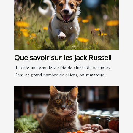
Que savoir sur les Jack Russell
Il existe une grande variété de chiens de nos jours.
Dans ce grand nombre de chiens, on remarque...