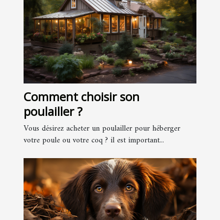
Comment choisir son
poulailler ?
Vous désirez acheter un poulailler pour héberger
votre poule ou votre coq ? il est important...