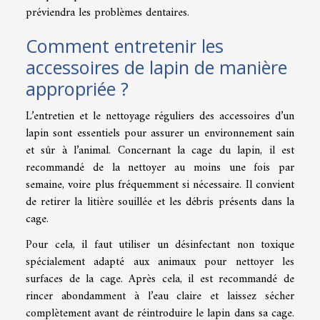
préviendra les problèmes dentaires.
Comment entretenir les
accessoires de lapin de manière
appropriée ?
L’entretien et le nettoyage réguliers des accessoires d’un
lapin sont essentiels pour assurer un environnement sain
et sûr à l’animal. Concernant la cage du lapin, il est
recommandé de la nettoyer au moins une fois par
semaine, voire plus fréquemment si nécessaire. Il convient
de retirer la litière souillée et les débris présents dans la
cage.
Pour cela, il faut utiliser un désinfectant non toxique
spécialement adapté aux animaux pour nettoyer les
surfaces de la cage. Après cela, il est recommandé de
rincer abondamment à l’eau claire et laissez sécher
complètement avant de réintroduire le lapin dans sa cage.