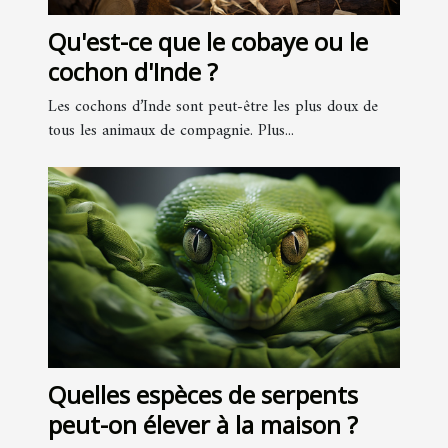
Qu'est-ce que le cobaye ou le
cochon d'Inde ?
Les cochons d’Inde sont peut-être les plus doux de
tous les animaux de compagnie. Plus...
Quelles espèces de serpents
peut-on élever à la maison ?