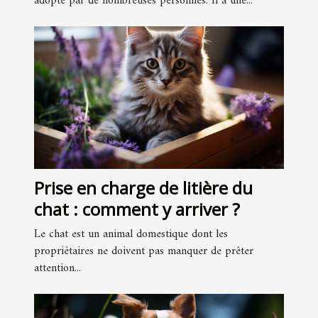
adopté par de nombreuses personnes. Il a une...
Prise en charge de litière du
chat : comment y arriver ?
Le chat est un animal domestique dont les
propriétaires ne doivent pas manquer de prêter
attention...