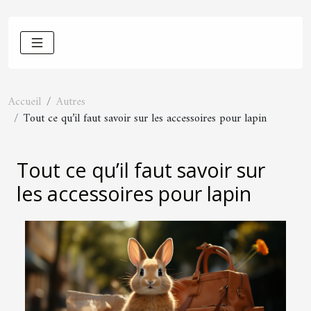
Accueil
Autres
Tout ce qu’il faut savoir sur les accessoires pour lapin
Tout ce qu’il faut savoir sur
les accessoires pour lapin