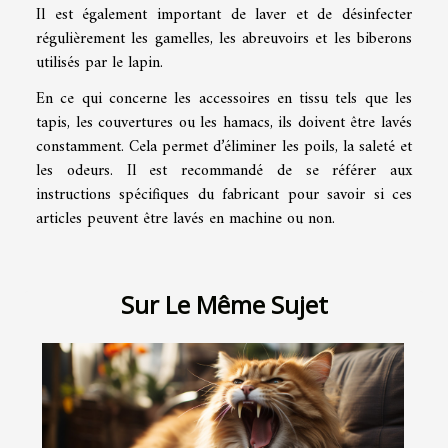
Il est également important de laver et de désinfecter
régulièrement les gamelles, les abreuvoirs et les biberons
utilisés par le lapin.
En ce qui concerne les accessoires en tissu tels que les
tapis, les couvertures ou les hamacs, ils doivent être lavés
constamment. Cela permet d’éliminer les poils, la saleté et
les odeurs. Il est recommandé de se référer aux
instructions spécifiques du fabricant pour savoir si ces
articles peuvent être lavés en machine ou non.
Sur Le Même Sujet