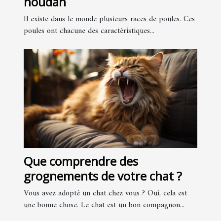
houdan
Il existe dans le monde plusieurs races de poules. Ces
poules ont chacune des caractéristiques...
Que comprendre des
grognements de votre chat ?
Vous avez adopté un chat chez vous ? Oui, cela est
une bonne chose. Le chat est un bon compagnon...