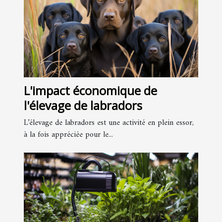
L'impact économique de
l'élevage de labradors
L’élevage de labradors est une activité en plein essor,
à la fois appréciée pour le...