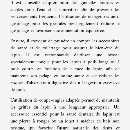
Il est conseillé d’opter pour des gamelles lourdes et
stables pour l’eau et la nourriture afin de prévenir les
renversements fréquents. L’utilisation de mangeoires anti-
gaspillage pour les granulés peut également réduire le
gaspillage et favoriser une alimentation équilibrée.
Ensuite, il convient de prendre en compte les accessoires
de santé et de toilettage pour assurer le bien-être du
lapin. Il est recommandé d’utiliser une brosse
spécialement conçue pour les lapins à poils longs ou à
poils courts, en fonction de la race du lapin, afin de
maintenir son pelage en bonne santé et de réduire les
risques d’obstruction digestive dus à l’ingestion excessive
de poils.
L’utilisation de coupe-ongles adaptés permet de maintenir
les griffes du lapin à une longueur appropriée. Un
accessoire essentiel pour la santé dentaire du lapin est
une pierre à ronger ou un jouet à mâcher en bois non
toxique, qui favorise l’usure naturelle des dents et