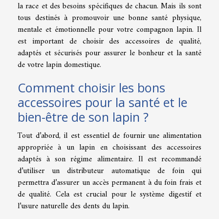
la race et des besoins spécifiques de chacun. Mais ils sont
tous destinés à promouvoir une bonne santé physique,
mentale et émotionnelle pour votre compagnon lapin. Il
est important de choisir des accessoires de qualité,
adaptés et sécurisés pour assurer le bonheur et la santé
de votre lapin domestique.
Comment choisir les bons
accessoires pour la santé et le
bien-être de son lapin ?
Tout d’abord, il est essentiel de fournir une alimentation
appropriée à un lapin en choisissant des accessoires
adaptés à son régime alimentaire. Il est recommandé
d’utiliser un distributeur automatique de foin qui
permettra d’assurer un accès permanent à du foin frais et
de qualité. Cela est crucial pour le système digestif et
l’usure naturelle des dents du lapin.