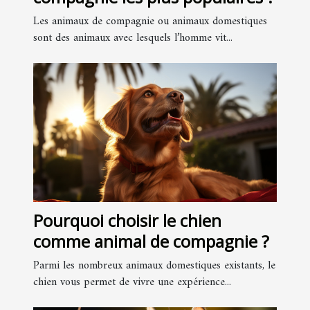
Les animaux de compagnie ou animaux domestiques
sont des animaux avec lesquels l’homme vit...
Pourquoi choisir le chien
comme animal de compagnie ?
Parmi les nombreux animaux domestiques existants, le
chien vous permet de vivre une expérience...