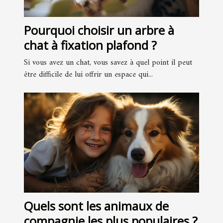
Pourquoi choisir un arbre à
chat à fixation plafond ?
Si vous avez un chat, vous savez à quel point il peut
être difficile de lui offrir un espace qui...
Quels sont les animaux de
compagnie les plus populaires ?