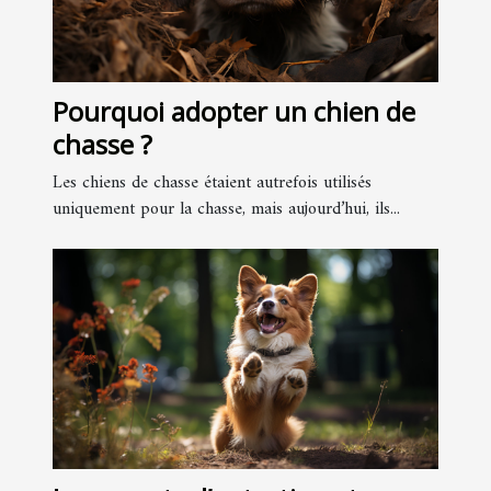
Pourquoi adopter un chien de
chasse ?
Les chiens de chasse étaient autrefois utilisés
uniquement pour la chasse, mais aujourd’hui, ils...