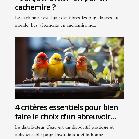
cachemire ?
Le cachemire est l’une des fibres les plus douces au
monde. Les vêtements en cachemire ne...
4 critères essentiels pour bien
faire le choix d’un abreuvoir
pour oiseaux
Le distributeur d’eau est un dispositif pratique et
indispensable pour l’hydratation et la bonne...