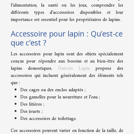
l’alimentation, la santé ou les jeux, comprendre les
différents types d’accessoires disponibles et leur
importance est essentiel pour les propriétaires de lapins.
Accessoire pour lapin : Qu’est-ce
que c’est ?
Les accessoires pour lapin sont des objets spécialement
conçus pour répondre aux besoins et au bien-être des
lapins domestiques.
Univers Lapin
propose des
accessoires qui incluent généralement des éléments tels
que :
Des cages ou des enclos adaptés ;
Des gamelles pour la nourriture et l’eau ;
Des litières ;
Des jouets ;
Des accessoires de toilettage.
Ces accessoires peuvent varier en fonction de la taille, de