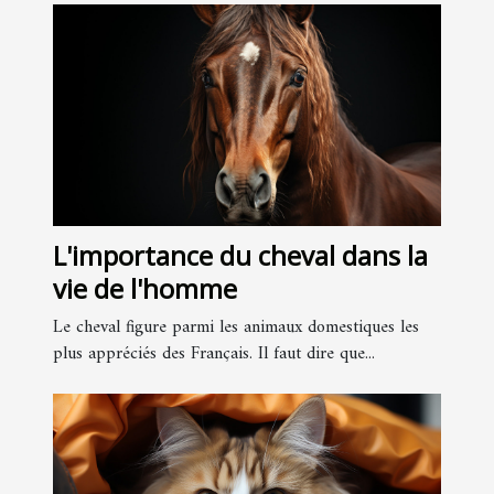
L'importance du cheval dans la
vie de l'homme
Le cheval figure parmi les animaux domestiques les
plus appréciés des Français. Il faut dire que...