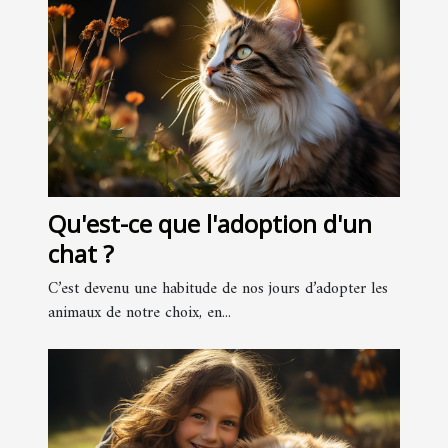
Qu'est-ce que l'adoption d'un
chat ?
C’est devenu une habitude de nos jours d’adopter les
animaux de notre choix, en...