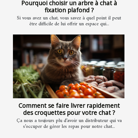
Pourquoi choisir un arbre à chat à
fixation plafond ?
Si vous avez un chat, vous savez à quel point il peut
être difficile de lui offrir un espace qui...
Comment se faire livrer rapidement
des croquettes pour votre chat ?
Ça nous a toujours plu d’avoir un distributeur qui va
s’occuper de gérer les repas pour notre chat...