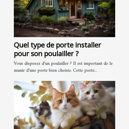
Quel type de porte installer
pour son poulailler ?
Vous disposez d’un poulailler ? Il est important de le
munir d’une porte bien choisie. Cette porte...