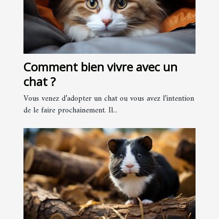
Comment bien vivre avec un
chat ?
Vous venez d’adopter un chat ou vous avez l’intention
de le faire prochainement. Il...